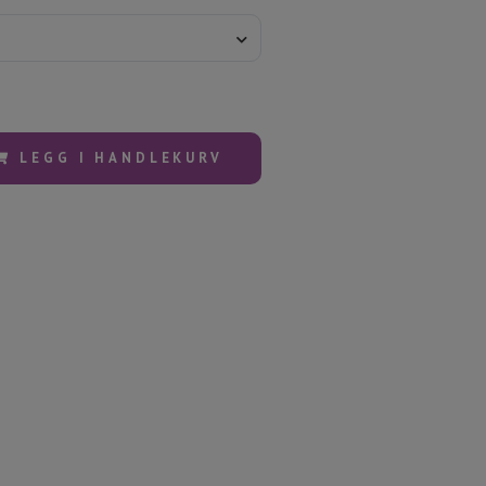
LEGG I HANDLEKURV