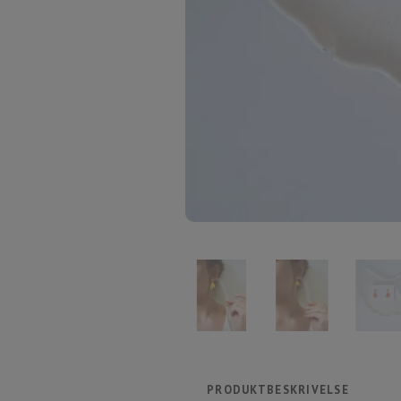
PRODUKTBESKRIVELSE