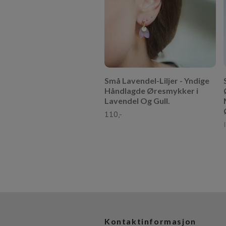
Små Lavendel-Liljer - Yndige
Håndlagde Øresmykker i
Lavendel Og Gull.
110,-
Kontaktinformasjon