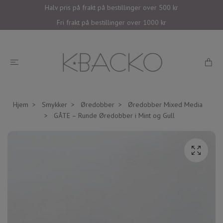
Halv pris på frakt på bestillinger over 500 kr
Fri frakt på bestillinger over 1000 kr
Hjem
Smykker
Øredobber
Øredobber Mixed Media
GÅTE – Runde Øredobber i Mint og Gull