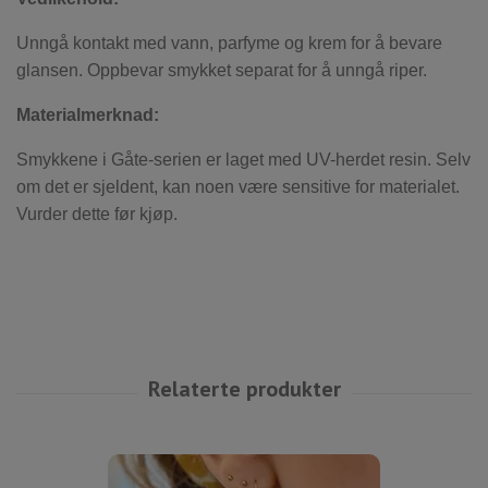
Unngå kontakt med vann, parfyme og krem for å bevare
glansen. Oppbevar smykket separat for å unngå riper.
Materialmerknad:
Smykkene i Gåte-serien er laget med UV-herdet resin. Selv
om det er sjeldent, kan noen være sensitive for materialet.
Vurder dette før kjøp.