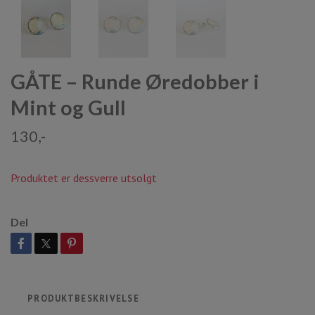
GÅTE – Runde Øredobber i
Mint og Gull
130,-
Produktet er dessverre utsolgt
Del
PRODUKTBESKRIVELSE