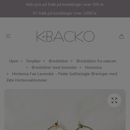
Halv pris på frakt på bestillinger over 500 kr
Fri frakt på bestillinger over 1000 kr
Hjem
Smykker
Øredobber
Øredobber fra naturen
Øredobber med blomster
Hortensia
Hortensia Fae Lavendel – Petite Gullbelagte Øreringer med
Ekte Hortensiablomster