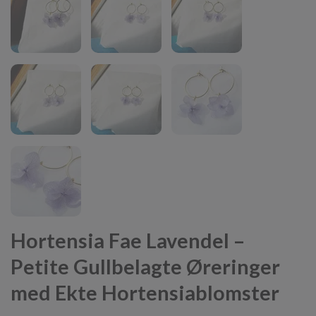
Hortensia Fae Lavendel –
Petite Gullbelagte Øreringer
med Ekte Hortensiablomster