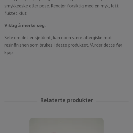
smykkeeske eller pose. Rengjør forsiktig med en myk, lett
fuktet klut.
Viktig å merke seg:
Selv om det er sjeldent, kan noen være allergiske mot
resinfinishen som brukes i dette produktet. Vurder dette før
kjøp.