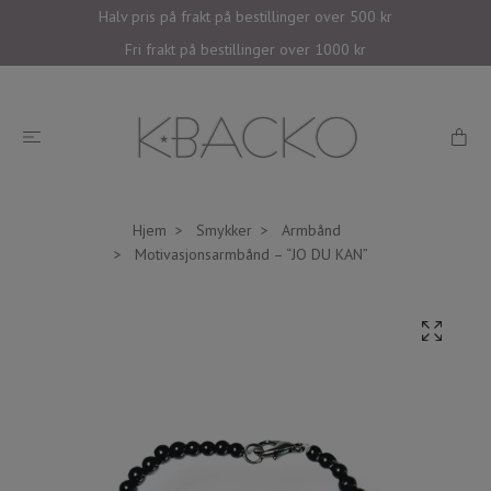
Halv pris på frakt på bestillinger over 500 kr
Fri frakt på bestillinger over 1000 kr
Hjem
Smykker
Armbånd
Motivasjonsarmbånd – “JO DU KAN”