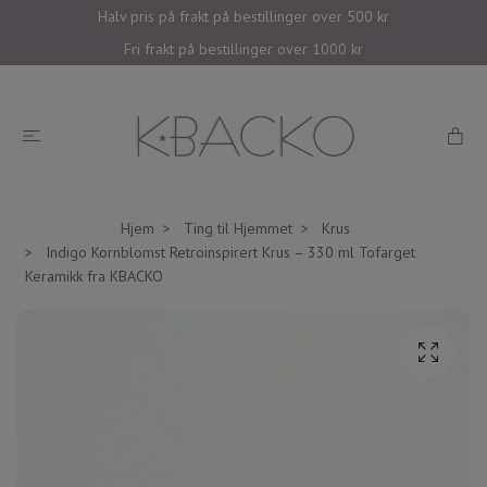
Halv pris på frakt på bestillinger over 500 kr
Fri frakt på bestillinger over 1000 kr
Hjem
Ting til Hjemmet
Krus
Indigo Kornblomst Retroinspirert Krus – 330 ml Tofarget
Keramikk fra KBACKO