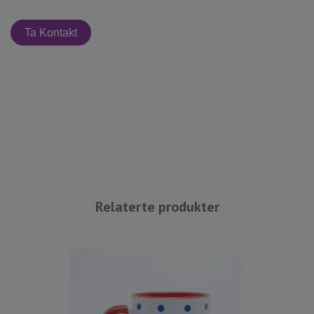
Ta Kontakt