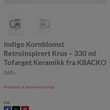
Indigo Kornblomst
Retroinspirert Krus – 330 ml
Tofarget Keramikk fra KBACKO
160,-
Produktet er dessverre utsolgt
Del