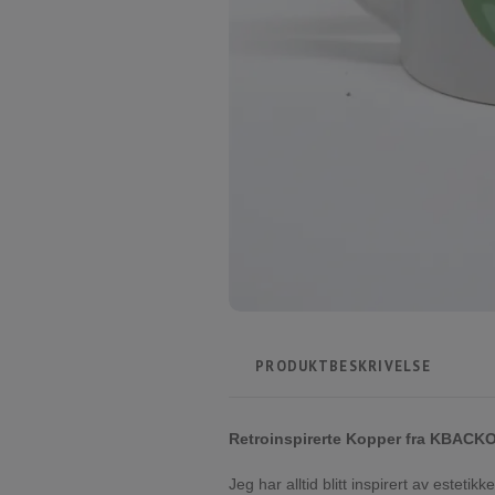
PRODUKTBESKRIVELSE
Retroinspirerte Kopper fra KBACK
Jeg har alltid blitt inspirert av estet