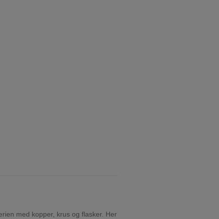
 serien med kopper, krus og flasker. Her