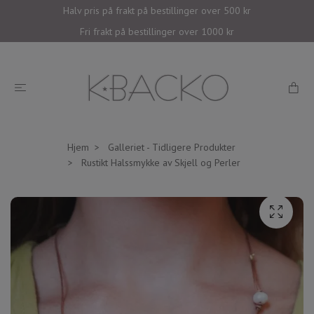
Halv pris på frakt på bestillinger over 500 kr
Fri frakt på bestillinger over 1000 kr
Hjem
Galleriet - Tidligere Produkter
Rustikt Halssmykke av Skjell og Perler