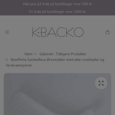
Halv pris på frakt på bestillinger over 500 kr
Fri frakt på bestillinger over 1000 kr
Hjem
Galleriet - Tidligere Produkter
RosePerle GyldenRosa Øresmykker med ekte roseblader og
ferskvannsperler