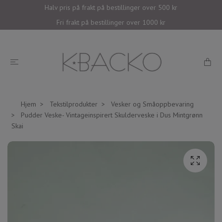
Halv pris på frakt på bestillinger over 500 kr
Fri frakt på bestillinger over 1000 kr
Hjem
Tekstilprodukter
Vesker og Småoppbevaring
Pudder Veske- Vintageinspirert Skulderveske i Dus Mintgrønn
Skai